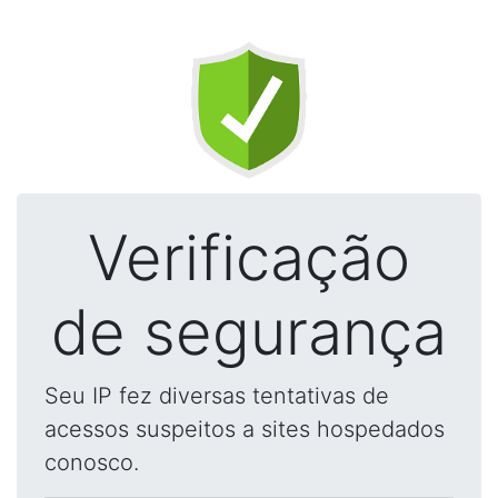
Verificação
de segurança
Seu IP fez diversas tentativas de
acessos suspeitos a sites hospedados
conosco.